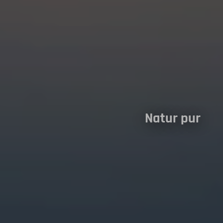
Natur pur