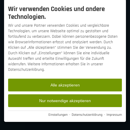
Wir verwenden Cookies und andere
Technologien.
Wir und unsere Partner verwenden Cookies und vergleichbare
Technologien, um unsere Webseite optimal zu gestalten und
fortlaufend zu verbessern. Dabei können personenbezogene Daten
wie Browserinformationen erfasst und analysiert werden. Durch
Klicken auf „Alle akzeptieren“ stimmen Sie der Verwendung zu.
Durch Klicken auf „Einstellungen“ können Sie eine individuelle
Auswahl treffen und erteilte Einwilligungen für die Zukunft
widerrufen. Weitere Informationen erhalten Sie in unserer
Datenschutzerklärung.
Alle akzeptieren
Nur notwendige akzeptieren
Einstellungen
·
Datenschutzerklärung
·
Impressum