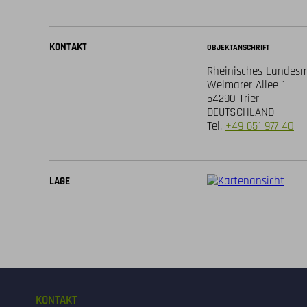
KONTAKT
OBJEKTANSCHRIFT
Rheinisches Landesm
Weimarer Allee 1
54290 Trier
DEUTSCHLAND
Tel.
+49 651 977 40
LAGE
KONTAKT