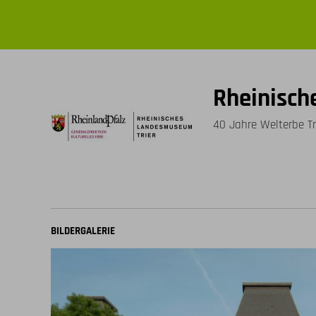
Rheinisch
40 Jahre Welterbe Tr
BILDERGALERIE