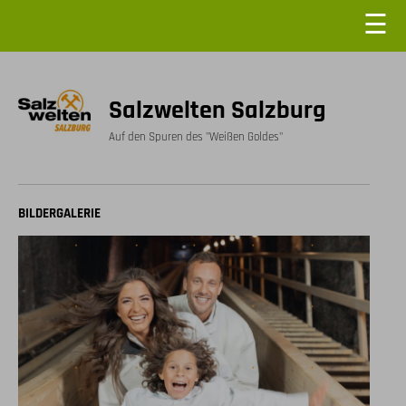
☰
Salzwelten Salzburg
Auf den Spuren des "Weißen Goldes"
BILDERGALERIE