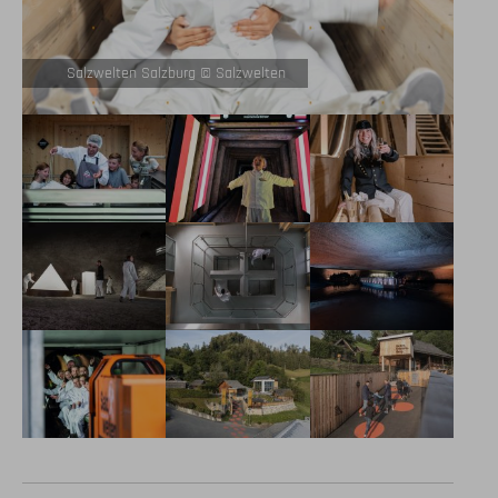
Salzwelten Salzburg © Salzwelten