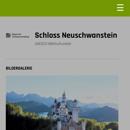
☰
Schloss Neuschwanstein
UNESCO-Weltkulturerbe
BILDERGALERIE