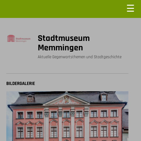
☰
Stadtmuseum
Memmingen
Aktuelle Gegenwartsthemen und Stadtgeschichte
BILDERGALERIE