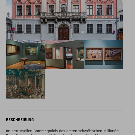
BESCHREIBUNG
Im prachtvollen Sommerpalais des ersten schwäbischen Millionärs, 