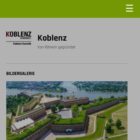
☰
Koblenz
Von Römern gegründet
BILDERGALERIE