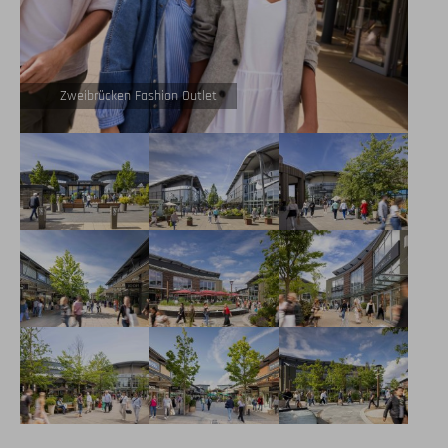
Zweibrücken Fashion Outlet