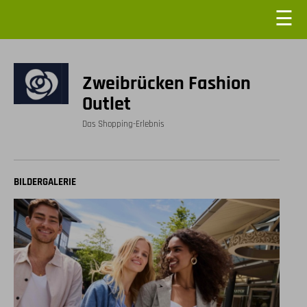
☰
Zweibrücken Fashion
Outlet
Das Shopping-Erlebnis
BILDERGALERIE